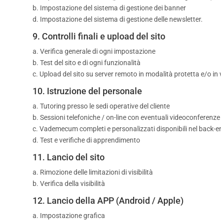
b. Impostazione del sistema di gestione dei banner
d. Impostazione del sistema di gestione delle newsletter.
9. Controlli finali e upload del sito
a. Verifica generale di ogni impostazione
b. Test del sito e di ogni funzionalità
c. Upload del sito su server remoto in modalità protetta e/o in 
10. Istruzione del personale
a. Tutoring presso le sedi operative del cliente
b. Sessioni telefoniche / on-line con eventuali videoconferenze
c. Vademecum completi e personalizzati disponibili nel back-e
d. Test e verifiche di apprendimento
11. Lancio del sito
a. Rimozione delle limitazioni di visibilità
b. Verifica della visibilità
12. Lancio della APP (Android / Apple)
a. Impostazione grafica