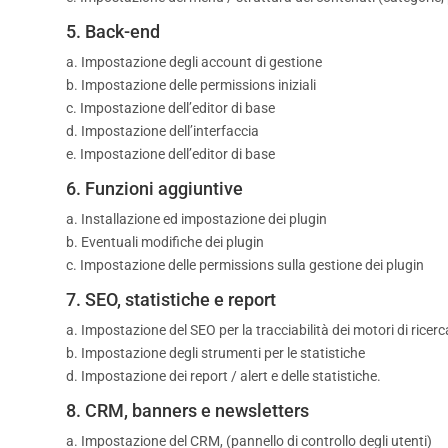
5. Back-end
a. Impostazione degli account di gestione
b. Impostazione delle permissions iniziali
c. Impostazione dell’editor di base
d. Impostazione dell’interfaccia
e. Impostazione dell’editor di base
6. Funzioni aggiuntive
a. Installazione ed impostazione dei plugin
b. Eventuali modifiche dei plugin
c. Impostazione delle permissions sulla gestione dei plugin
7. SEO, statistiche e report
a. Impostazione del SEO per la tracciabilità dei motori di ricerc
b. Impostazione degli strumenti per le statistiche
d. Impostazione dei report / alert e delle statistiche.
8. CRM, banners e newsletters
a. Impostazione del CRM, (pannello di controllo degli utenti)